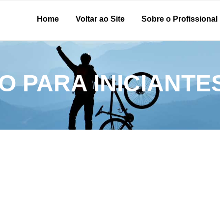
Home
Voltar ao Site
Sobre o Profissional
O PARA INICIANTE