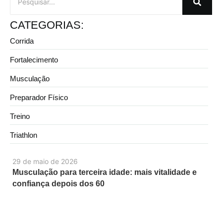
CATEGORIAS:
Corrida
Fortalecimento
Musculação
Preparador Físico
Treino
Triathlon
29 de maio de 2026
Musculação para terceira idade: mais vitalidade e
confiança depois dos 60