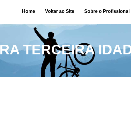
Home
Voltar ao Site
Sobre o Profissional
A TERCEIRA IDA