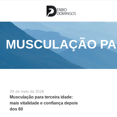
MUSCULAÇÃO PAR
29 de maio de 2026
Musculação para terceira idade:
mais vitalidade e confiança depois
dos 60