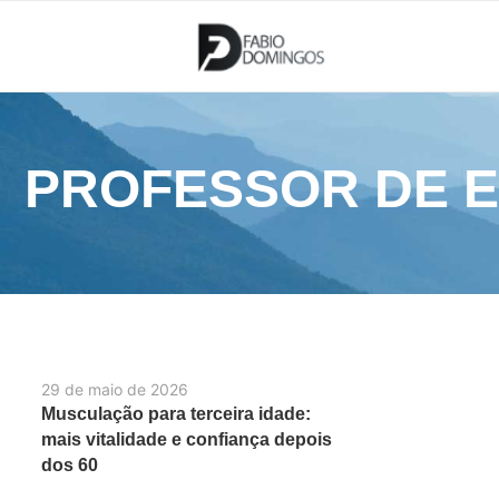
PROFESSOR DE 
29 de maio de 2026
Musculação para terceira idade:
mais vitalidade e confiança depois
dos 60