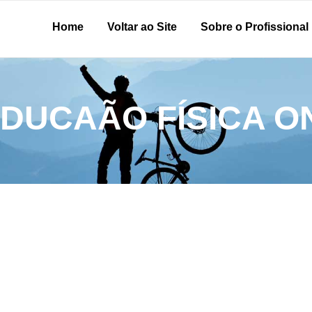
Home
Voltar ao Site
Sobre o Profissional
EDUCAÃO FÍSICA 