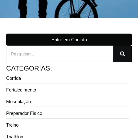
Entre em Contato
CATEGORIAS:
Corrida
Fortalecimento
Musculação
Preparador Físico
Treino
Triathlon