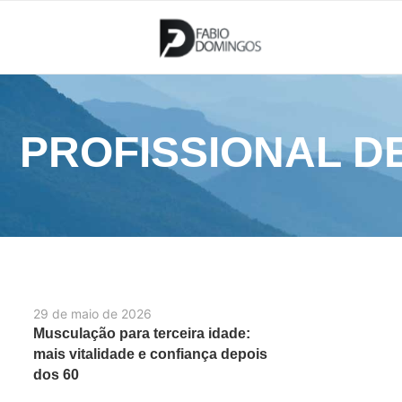
PROFISSIONAL D
29 de maio de 2026
Musculação para terceira idade:
mais vitalidade e confiança depois
dos 60