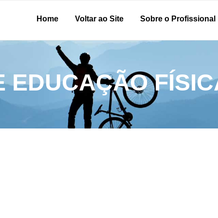
Home
Voltar ao Site
Sobre o Profissional
E EDUCAÇÃO FÍSI