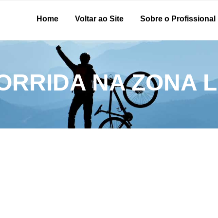
Home
Voltar ao Site
Sobre o Profissional
ORRIDA NA ZONA 