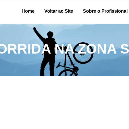
Home
Voltar ao Site
Sobre o Profissional
ORRIDA NA ZONA 