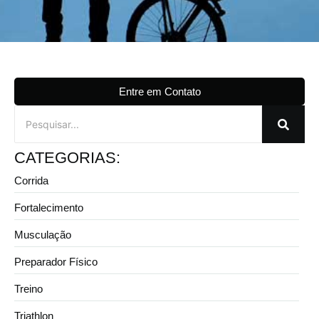
Entre em Contato
CATEGORIAS:
Corrida
Fortalecimento
Musculação
Preparador Físico
Treino
Triathlon