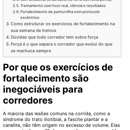
Treinamento com foco real, ciência e resultados
Fortalecimento de panturrilha com protocolo
excêntrico
Como estruturar os exercícios de fortalecimento na
sua semana de treinos
Dúvidas que todo corredor tem sobre força
Força é o que separa o corredor que evolui do que
se machuca sempre
Por que os exercícios de
fortalecimento são
inegociáveis para
corredores
A maioria das lesões comuns na corrida, como a
síndrome do trato iliotibial, a fascite plantar e a
canelite, não têm origem no excesso de volume. Elas