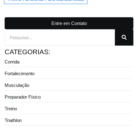
Entre em Contato
CATEGORIAS:
Corrida
Fortalecimento
Musculação
Preparador Físico
Treino
Triathlon