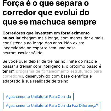
Força é o que separa o
corredor que evolui do
que se machuca sempre
Corredores que investem em fortalecimento
muscular
chegam mais longe, com menos dor e mais
consistência ao longo dos anos. Não existe
longevidade no esporte sem uma base
neuromuscular sólida.
Se você quer deixar de treinar no limite do risco e
passar a treinar com inteligência, o próximo passo é
ter um
programa de fortalecimento estruturado para
corredores
, desenvolvido com base científica e
adaptado à sua realidade de treino.
Agachamento Unilateral Para Corrida
Agachamento Unilateral Para Corrida Faz Diferença?