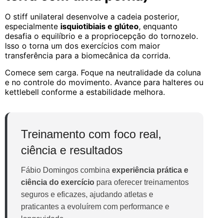
O stiff unilateral desenvolve a cadeia posterior,
especialmente
isquiotibiais e glúteo
, enquanto
desafia o equilíbrio e a propriocepção do tornozelo.
Isso o torna um dos exercícios com maior
transferência para a biomecânica da corrida.
Comece sem carga. Foque na neutralidade da coluna
e no controle do movimento. Avance para halteres ou
kettlebell conforme a estabilidade melhora.
Treinamento com foco real,
ciência e resultados
Fábio Domingos combina
experiência prática e
ciência do exercício
para oferecer treinamentos
seguros e eficazes, ajudando atletas e
praticantes a evoluírem com performance e