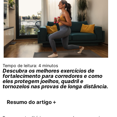
Tempo de leitura:
4
minutos
Descubra os melhores exercícios de
fortalecimento para corredores e como
eles protegem joelhos, quadril e
tornozelos nas provas de longa distância.
Resumo do artigo
＋