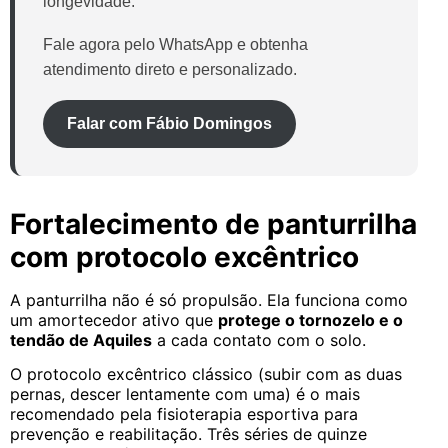
longevidade.
Fale agora pelo WhatsApp e obtenha
atendimento direto e personalizado.
Falar com Fábio Domingos
Fortalecimento de panturrilha
com protocolo excêntrico
A panturrilha não é só propulsão. Ela funciona como
um amortecedor ativo que
protege o tornozelo e o
tendão de Aquiles
a cada contato com o solo.
O protocolo excêntrico clássico (subir com as duas
pernas, descer lentamente com uma) é o mais
recomendado pela fisioterapia esportiva para
prevenção e reabilitação. Três séries de quinze