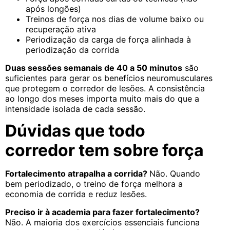
após longões)
Treinos de força nos dias de volume baixo ou
recuperação ativa
Periodização da carga de força alinhada à
periodização da corrida
Duas sessões semanais de 40 a 50 minutos
são
suficientes para gerar os benefícios neuromusculares
que protegem o corredor de lesões. A consistência
ao longo dos meses importa muito mais do que a
intensidade isolada de cada sessão.
Dúvidas que todo
corredor tem sobre força
Fortalecimento atrapalha a corrida?
Não. Quando
bem periodizado, o treino de força melhora a
economia de corrida e reduz lesões.
Preciso ir à academia para fazer fortalecimento?
Não. A maioria dos exercícios essenciais funciona