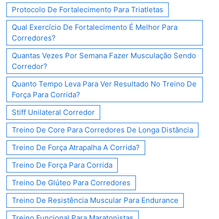
Protocolo De Fortalecimento Para Triatletas
Qual Exercício De Fortalecimento É Melhor Para
Corredores?
Quantas Vezes Por Semana Fazer Musculação Sendo
Corredor?
Quanto Tempo Leva Para Ver Resultado No Treino De
Força Para Corrida?
Stiff Unilateral Corredor
Treino De Core Para Corredores De Longa Distância
Treino De Força Atrapalha A Corrida?
Treino De Força Para Corrida
Treino De Glúteo Para Corredores
Treino De Resistência Muscular Para Endurance
Treino Funcional Para Maratonistas