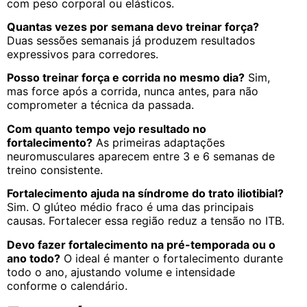
com peso corporal ou elásticos.
Quantas vezes por semana devo treinar força?
Duas sessões semanais já produzem resultados
expressivos para corredores.
Posso treinar força e corrida no mesmo dia?
Sim,
mas force após a corrida, nunca antes, para não
comprometer a técnica da passada.
Com quanto tempo vejo resultado no
fortalecimento?
As primeiras adaptações
neuromusculares aparecem entre 3 e 6 semanas de
treino consistente.
Fortalecimento ajuda na síndrome do trato iliotibial?
Sim. O glúteo médio fraco é uma das principais
causas. Fortalecer essa região reduz a tensão no ITB.
Devo fazer fortalecimento na pré-temporada ou o
ano todo?
O ideal é manter o fortalecimento durante
todo o ano, ajustando volume e intensidade
conforme o calendário.