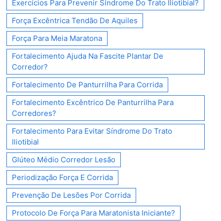
Exercícios Para Prevenir Síndrome Do Trato Iliotibial?
Força Excêntrica Tendão De Aquiles
Força Para Meia Maratona
Fortalecimento Ajuda Na Fascite Plantar De
Corredor?
Fortalecimento De Panturrilha Para Corrida
Fortalecimento Excêntrico De Panturrilha Para
Corredores?
Fortalecimento Para Evitar Síndrome Do Trato
Iliotibial
Glúteo Médio Corredor Lesão
Periodização Força E Corrida
Prevenção De Lesões Por Corrida
Protocolo De Força Para Maratonista Iniciante?