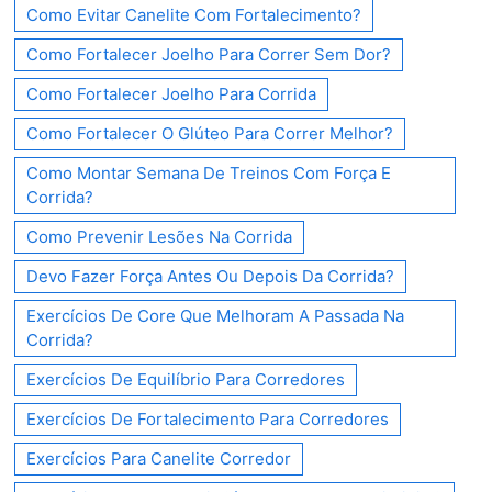
Como Evitar Canelite Com Fortalecimento?
Como Fortalecer Joelho Para Correr Sem Dor?
Como Fortalecer Joelho Para Corrida
Como Fortalecer O Glúteo Para Correr Melhor?
Como Montar Semana De Treinos Com Força E
Corrida?
Como Prevenir Lesões Na Corrida
Devo Fazer Força Antes Ou Depois Da Corrida?
Exercícios De Core Que Melhoram A Passada Na
Corrida?
Exercícios De Equilíbrio Para Corredores
Exercícios De Fortalecimento Para Corredores
Exercícios Para Canelite Corredor