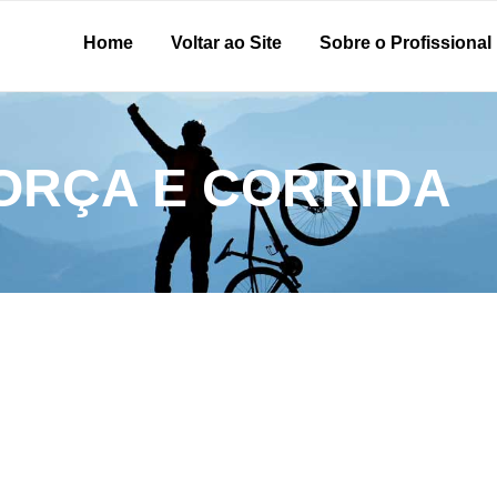
Home
Voltar ao Site
Sobre o Profissional
ORÇA E CORRIDA