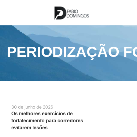
PERIODIZAÇÃO F
30 de junho de 2026
Os melhores exercícios de
fortalecimento para corredores
evitarem lesões