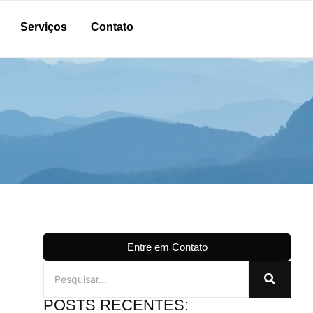
Serviços
Contato
Entre em Contato
POSTS RECENTES: