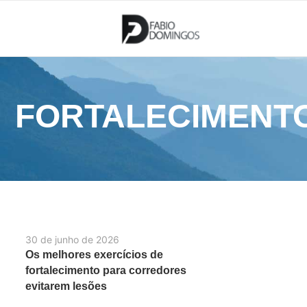
FORTALECIMENTO
30 de junho de 2026
Os melhores exercícios de
fortalecimento para corredores
evitarem lesões