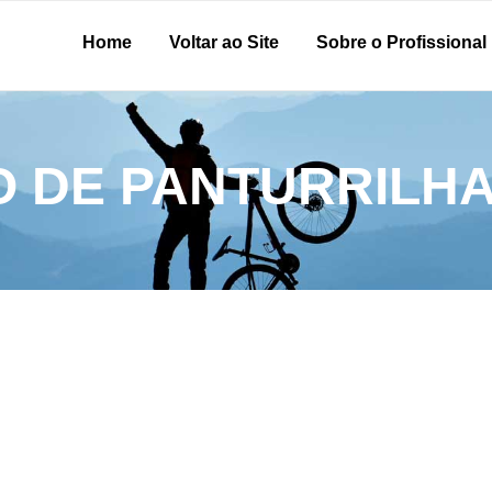
Home
Voltar ao Site
Sobre o Profissional
 DE PANTURRILHA